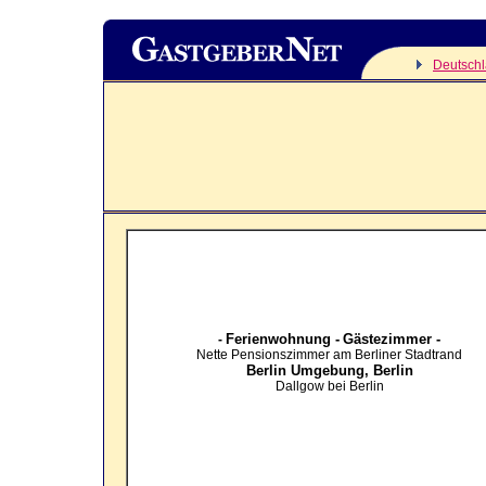
Deutsch
Ferienwohnung -
Gästezimmer -
-
Nette Pensionszimmer am Berliner Stadtrand
Berlin Umgebung,
Berlin
Dallgow bei Berlin